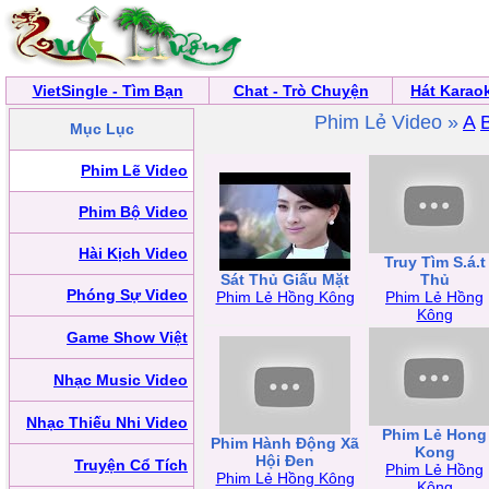
VietSingle - Tìm Bạn
Chat - Trò Chuyện
Hát Karao
Phim Lẻ Video »
A
Mục Lục
Phim Lẽ Video
Phim Bộ Video
Hài Kịch Video
Truy Tìm S.á.t
Sát Thủ Giấu Mặt
Thủ
Phóng Sự Video
Phim Lẻ Hồng Kông
Phim Lẻ Hồng
Kông
Game Show Việt
Nhạc Music Video
Nhạc Thiếu Nhi Video
Phim Lẻ Hong
Phim Hành Động Xã
Kong
Hội Đen
Truyện Cổ Tích
Phim Lẻ Hồng
Phim Lẻ Hồng Kông
Kông