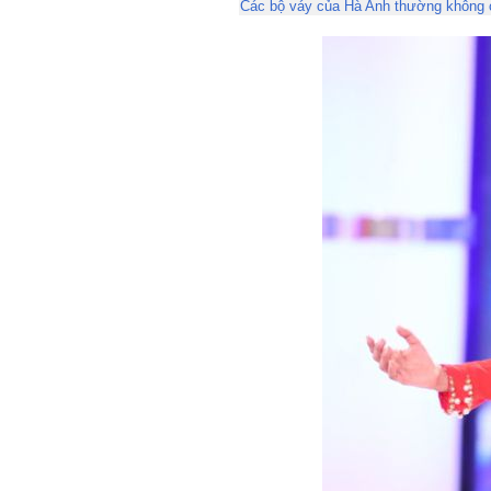
Các bộ váy của Hà Anh thường không c