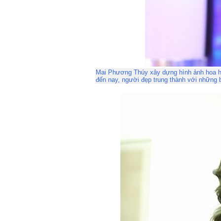
Mai Phương Thúy xây dựng hình ảnh hoa h
đến nay, người đẹp trung thành với những 