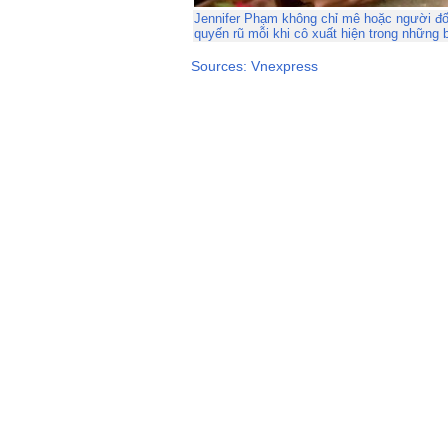
Jennifer Phạm không chỉ mê hoặc người đố
quyến rũ mỗi khi cô xuất hiện trong những 
Sources: Vnexpress