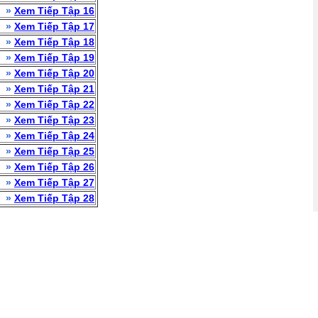
»
Xem Tiếp Tập 16
»
Xem Tiếp Tập 17
»
Xem Tiếp Tập 18
»
Xem Tiếp Tập 19
»
Xem Tiếp Tập 20
»
Xem Tiếp Tập 21
»
Xem Tiếp Tập 22
»
Xem Tiếp Tập 23
»
Xem Tiếp Tập 24
»
Xem Tiếp Tập 25
»
Xem Tiếp Tập 26
»
Xem Tiếp Tập 27
»
Xem Tiếp Tập 28