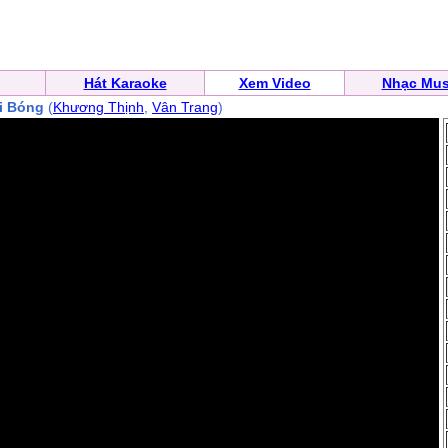
Hát Karaoke
Xem Video
Nhạc Mus
i Bóng
(
Khương Thịnh
,
Vân Trang
)