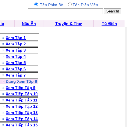
Tên Phim Bộ
Tên Diễn Viên
ic
Nấu Ăn
Truyện & Thơ
Từ Điển
»
Xem Tập 1
»
Xem Tập 2
»
Xem Tập 3
»
Xem Tập 4
»
Xem Tập 5
»
Xem Tập 6
»
Xem Tập 7
» Đang Xem Tập 8
»
Xem Tiếp Tập 9
»
Xem Tiếp Tập 10
»
Xem Tiếp Tập 11
»
Xem Tiếp Tập 12
»
Xem Tiếp Tập 13
»
Xem Tiếp Tập 14
»
Xem Tiếp Tập 15