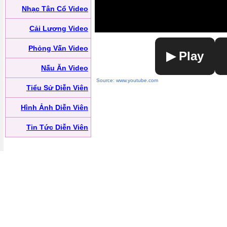
Nhạc Tân Cổ Video
Cải Lương Video
Phỏng Vấn Video
▶ Play
Nấu Ăn Video
Source: www.youtube.com
Tiểu Sử Diễn Viên
Hình Ảnh Diễn Viên
Tin Tức Diễn Viên