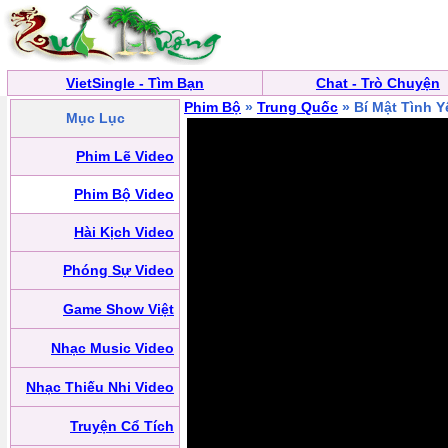
VietSingle - Tìm Bạn
Chat - Trò Chuyện
Phim Bộ
»
Trung Quốc
» Bí Mật Tình Y
Mục Lục
Phim Lẽ Video
Phim Bộ Video
Hài Kịch Video
Phóng Sự Video
Game Show Việt
Nhạc Music Video
Nhạc Thiếu Nhi Video
Truyện Cổ Tích