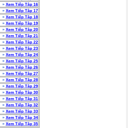
»
Xem Tiếp Tập 16
»
Xem Tiếp Tập 17
»
Xem Tiếp Tập 18
»
Xem Tiếp Tập 19
»
Xem Tiếp Tập 20
»
Xem Tiếp Tập 21
»
Xem Tiếp Tập 22
»
Xem Tiếp Tập 23
»
Xem Tiếp Tập 24
»
Xem Tiếp Tập 25
»
Xem Tiếp Tập 26
»
Xem Tiếp Tập 27
»
Xem Tiếp Tập 28
»
Xem Tiếp Tập 29
»
Xem Tiếp Tập 30
»
Xem Tiếp Tập 31
»
Xem Tiếp Tập 32
»
Xem Tiếp Tập 33
»
Xem Tiếp Tập 34
»
Xem Tiếp Tập 35