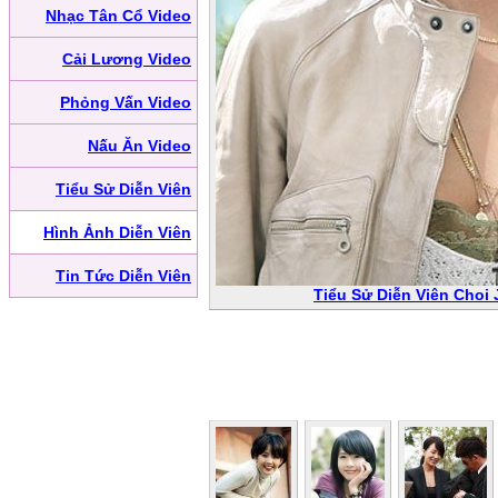
Nhạc Tân Cổ Video
Cải Lương Video
Phỏng Vấn Video
Nấu Ăn Video
Tiểu Sử Diễn Viên
Hình Ảnh Diễn Viên
Tin Tức Diễn Viên
Tiểu Sử Diễn Viên Choi J