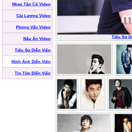
Nhạc Tân Cổ Video
Cải Lương Video
Phỏng Vấn Video
Tiểu Sử D
Nấu Ăn Video
Tiểu Sử Diễn Viên
Hình Ảnh Diễn Viên
Tin Tức Diễn Viên