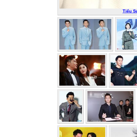
Tiểu S