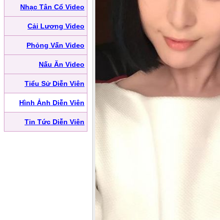
Nhạc Tân Cổ Video
Cải Lương Video
Phỏng Vấn Video
Nấu Ăn Video
Tiểu Sử Diễn Viên
Hình Ảnh Diễn Viên
Tin Tức Diễn Viên