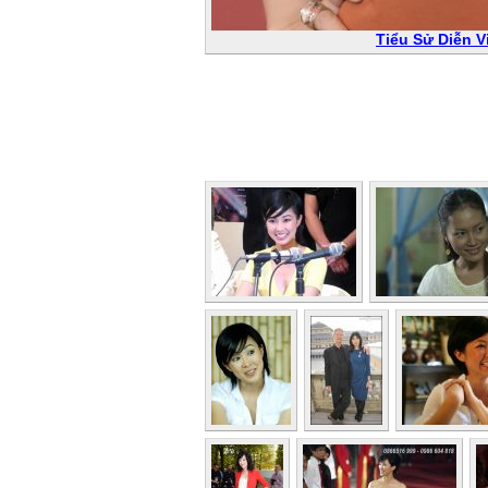
Tiểu Sử Diễn 