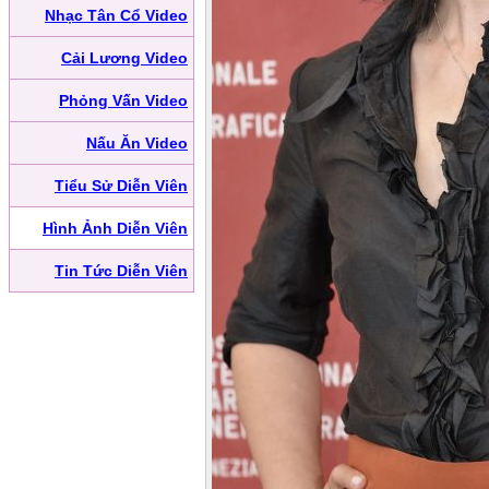
Nhạc Tân Cổ Video
Cải Lương Video
Phỏng Vấn Video
Nấu Ăn Video
Tiểu Sử Diễn Viên
Hình Ảnh Diễn Viên
Tin Tức Diễn Viên