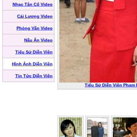
Nhạc Tân Cổ Video
Cải Lương Video
Phỏng Vấn Video
Nấu Ăn Video
Tiểu Sử Diễn Viên
Hình Ảnh Diễn Viên
Tin Tức Diễn Viên
Tiểu Sử Diễn Viên Phạm 