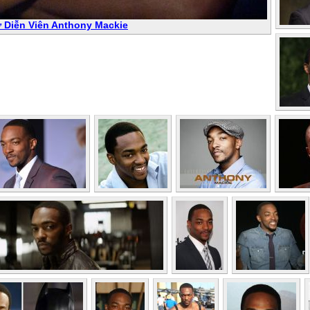
ử Diễn Viên Anthony Mackie