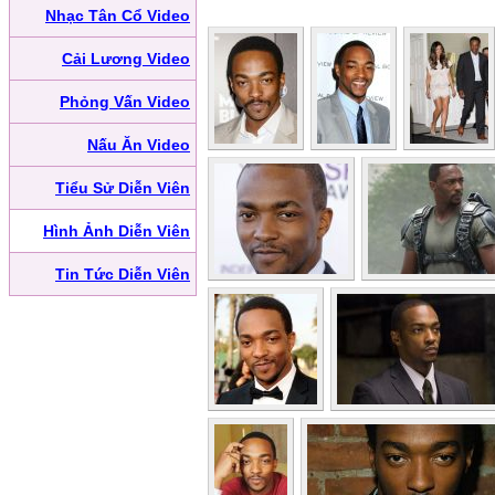
Nhạc Tân Cổ Video
Cải Lương Video
Phỏng Vấn Video
Nấu Ăn Video
Tiểu Sử Diễn Viên
Hình Ảnh Diễn Viên
Tin Tức Diễn Viên