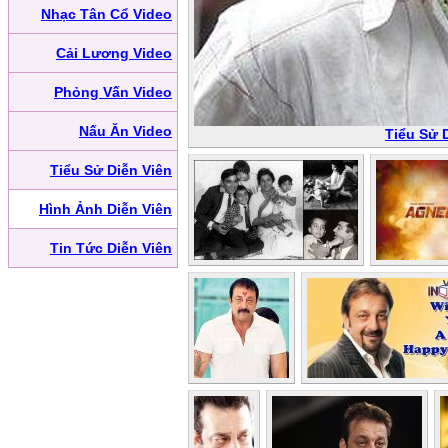
Nhạc Tân Cổ Video
Cải Lương Video
Phỏng Vấn Video
Nấu Ăn Video
Tiểu Sử D
Tiểu Sử Diễn Viên
Hình Ảnh Diễn Viên
Tin Tức Diễn Viên