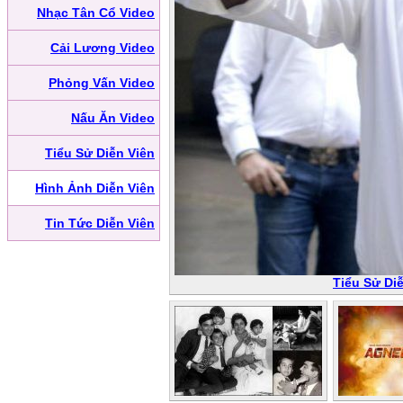
Nhạc Tân Cổ Video
Cải Lương Video
Phỏng Vấn Video
Nấu Ăn Video
Tiểu Sử Diễn Viên
Hình Ảnh Diễn Viên
Tin Tức Diễn Viên
Tiểu Sử Diễ