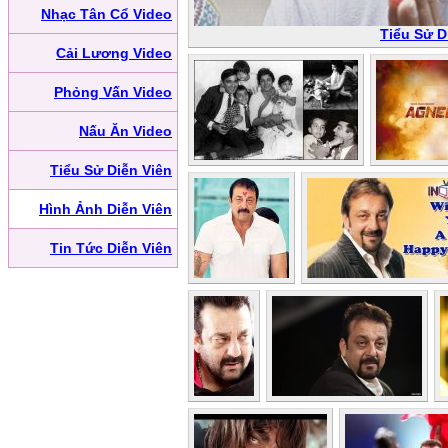
Nhạc Tân Cổ Video
Tiểu Sử D
Cải Lương Video
Phỏng Vấn Video
Nấu Ăn Video
Tiểu Sử Diễn Viên
Hình Ảnh Diễn Viên
Tin Tức Diễn Viên