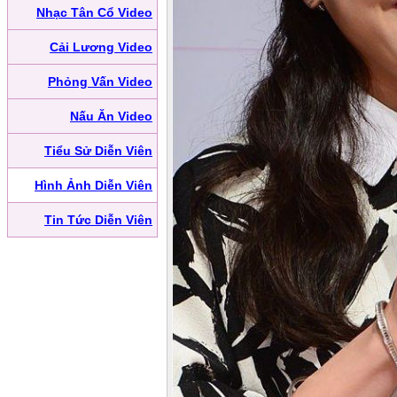
Nhạc Tân Cổ Video
Cải Lương Video
Phỏng Vấn Video
Nấu Ăn Video
Tiểu Sử Diễn Viên
Hình Ảnh Diễn Viên
Tin Tức Diễn Viên