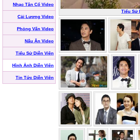
Nhạc Tân Cổ Video
Tiểu Sử 
Cải Lương Video
Phỏng Vấn Video
Nấu Ăn Video
Tiểu Sử Diễn Viên
Hình Ảnh Diễn Viên
Tin Tức Diễn Viên