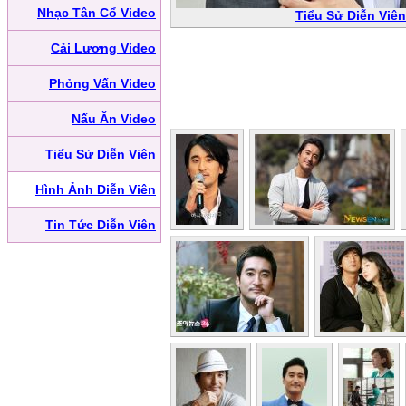
Nhạc Tân Cổ Video
Tiểu Sử Diễn Viê
Cải Lương Video
Phỏng Vấn Video
Nấu Ăn Video
Tiểu Sử Diễn Viên
Hình Ảnh Diễn Viên
Tin Tức Diễn Viên