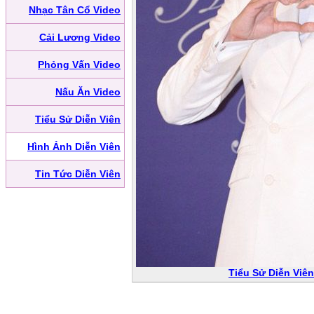
Nhạc Tân Cổ Video
Cải Lương Video
Phỏng Vấn Video
Nấu Ăn Video
Tiểu Sử Diễn Viên
Hình Ảnh Diễn Viên
Tin Tức Diễn Viên
Tiểu Sử Diễn Viê