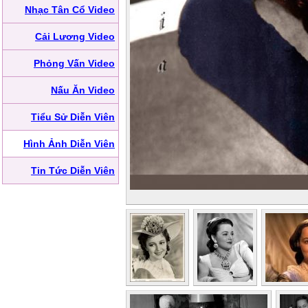
Nhạc Tân Cổ Video
Cải Lương Video
Phỏng Vấn Video
Nấu Ăn Video
Tiểu Sử Diễn Viên
Hình Ảnh Diễn Viên
Tin Tức Diễn Viên