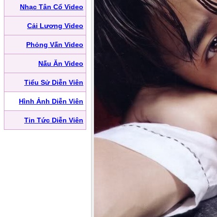
Nhạc Tân Cổ Video
Cải Lương Video
Phỏng Vấn Video
Nấu Ăn Video
Tiểu Sử Diễn Viên
Hình Ảnh Diễn Viên
Tin Tức Diễn Viên