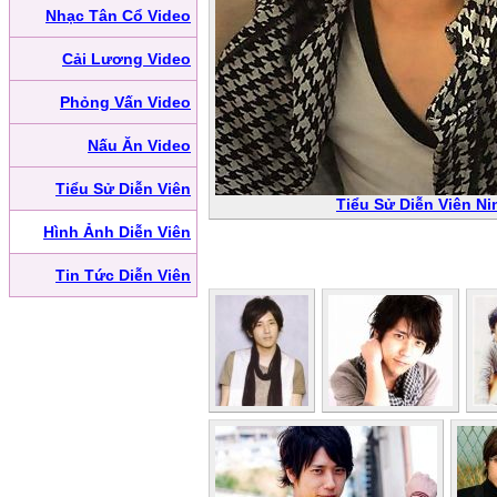
Nhạc Tân Cổ Video
Cải Lương Video
Phỏng Vấn Video
Nấu Ăn Video
Tiểu Sử Diễn Viên
Tiểu Sử Diễn Viên N
Hình Ảnh Diễn Viên
Tin Tức Diễn Viên