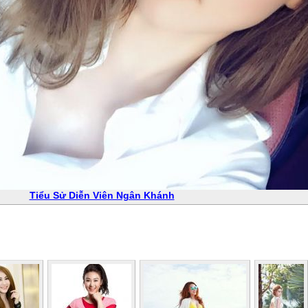
Tiểu Sử Diễn Viên Ngân Khánh