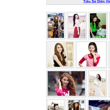
Tiểu Sử Diễn V