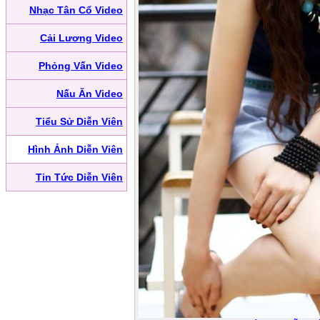
Nhạc Tân Cổ Video
Cải Lương Video
Phỏng Vấn Video
Nấu Ăn Video
Tiểu Sử Diễn Viên
Hình Ảnh Diễn Viên
Tin Tức Diễn Viên