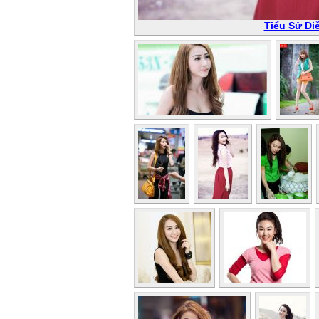
Tiểu Sử Di