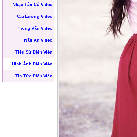
Nhạc Tân Cổ Video
Cải Lương Video
Phỏng Vấn Video
Nấu Ăn Video
Tiểu Sử Diễn Viên
Hình Ảnh Diễn Viên
Tin Tức Diễn Viên