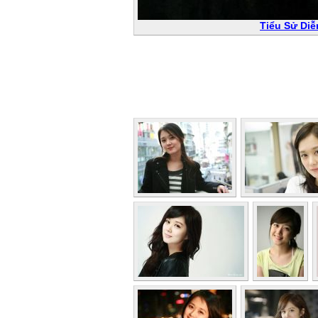
Tiểu Sử Diễ