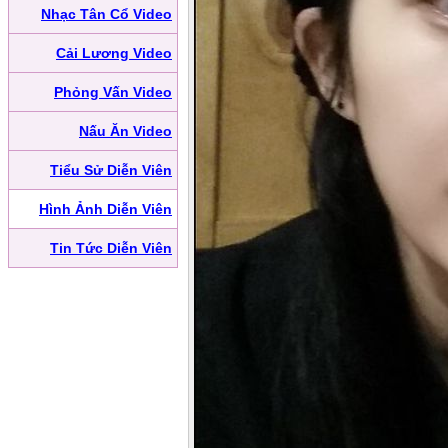
Nhạc Tân Cổ Video
Cải Lương Video
Phỏng Vấn Video
Nấu Ăn Video
Tiểu Sử Diễn Viên
Hình Ảnh Diễn Viên
Tin Tức Diễn Viên