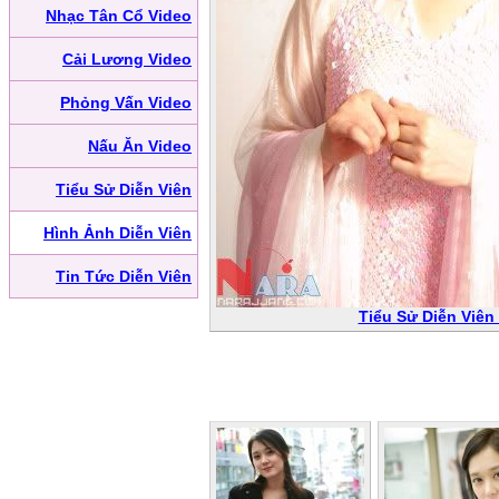
Nhạc Tân Cổ Video
Cải Lương Video
Phỏng Vấn Video
Nấu Ăn Video
Tiểu Sử Diễn Viên
Hình Ảnh Diễn Viên
Tin Tức Diễn Viên
Tiểu Sử Diễn Viên