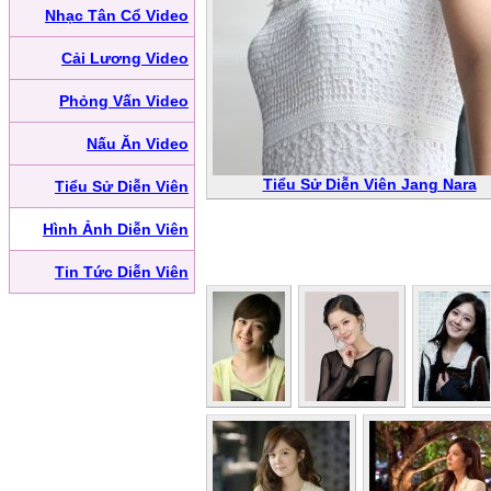
Nhạc Tân Cổ Video
Cải Lương Video
Phỏng Vấn Video
Nấu Ăn Video
Tiểu Sử Diễn Viên Jang Nara
Tiểu Sử Diễn Viên
Hình Ảnh Diễn Viên
Tin Tức Diễn Viên