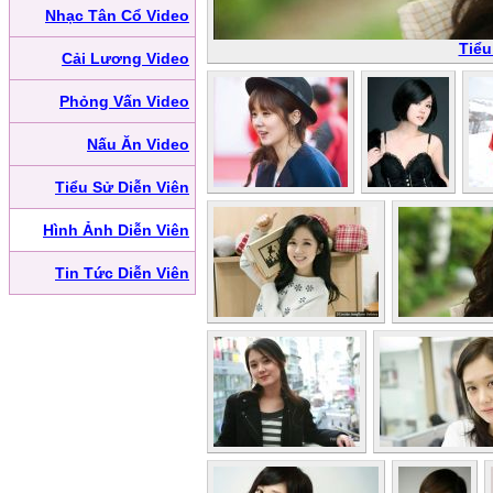
Nhạc Tân Cổ Video
Tiểu
Cải Lương Video
Phỏng Vấn Video
Nấu Ăn Video
Tiểu Sử Diễn Viên
Hình Ảnh Diễn Viên
Tin Tức Diễn Viên