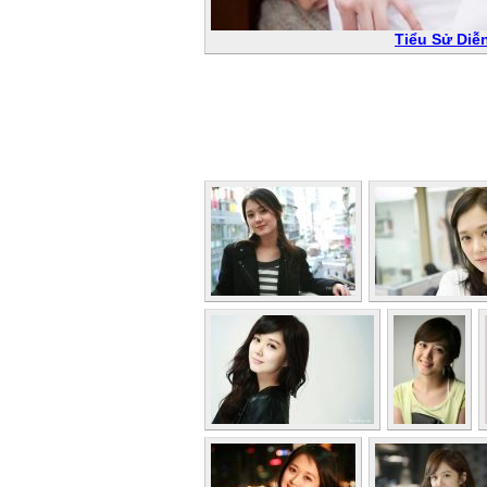
Tiểu Sử Diễ