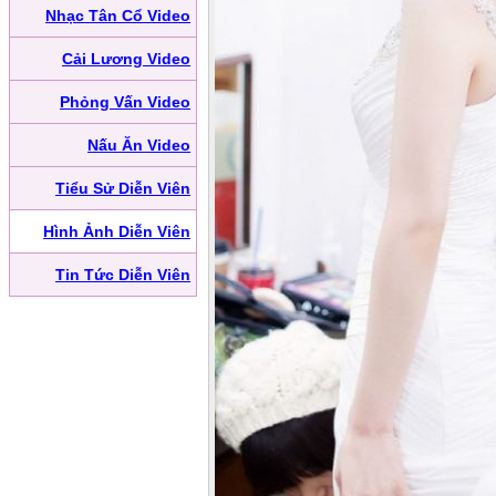
Nhạc Tân Cổ Video
Cải Lương Video
Phỏng Vấn Video
Nấu Ăn Video
Tiểu Sử Diễn Viên
Hình Ảnh Diễn Viên
Tin Tức Diễn Viên