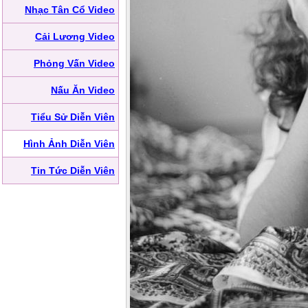
Nhạc Tân Cổ Video
Cải Lương Video
Phỏng Vấn Video
Nấu Ăn Video
Tiểu Sử Diễn Viên
Hình Ảnh Diễn Viên
Tin Tức Diễn Viên