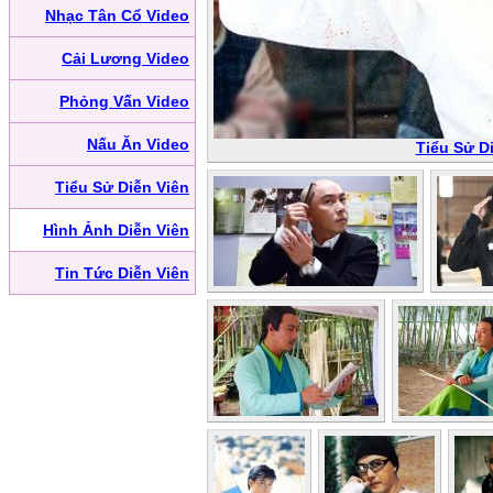
Nhạc Tân Cổ Video
Cải Lương Video
Phỏng Vấn Video
Nấu Ăn Video
Tiểu Sử D
Tiểu Sử Diễn Viên
Hình Ảnh Diễn Viên
Tin Tức Diễn Viên