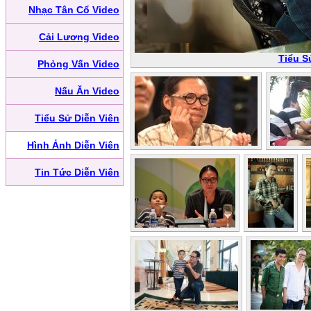
Nhạc Tân Cổ Video
Cải Lương Video
Tiểu S
Phỏng Vấn Video
Nấu Ăn Video
Tiểu Sử Diễn Viên
Hình Ảnh Diễn Viên
Tin Tức Diễn Viên