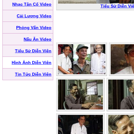
Nhạc Tân Cổ Video
Tiểu Sử Diễn Vi
Cải Lương Video
Phỏng Vấn Video
Nấu Ăn Video
Tiểu Sử Diễn Viên
Hình Ảnh Diễn Viên
Tin Tức Diễn Viên