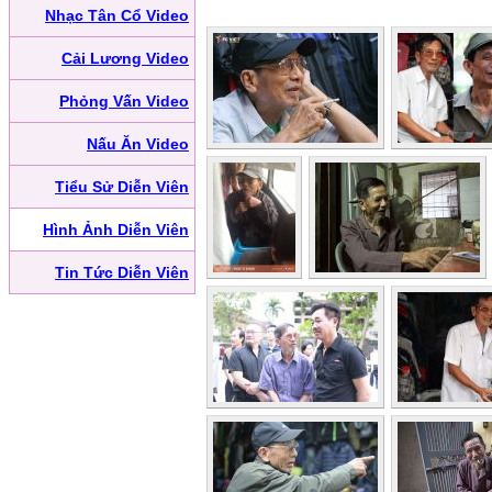
Nhạc Tân Cổ Video
Cải Lương Video
Phỏng Vấn Video
Nấu Ăn Video
Tiểu Sử Diễn Viên
Hình Ảnh Diễn Viên
Tin Tức Diễn Viên