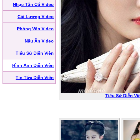
Nhạc Tân Cổ Video
Cải Lương Video
Phỏng Vấn Video
Nấu Ăn Video
Tiểu Sử Diễn Viên
Hình Ảnh Diễn Viên
Tin Tức Diễn Viên
Tiểu Sử Diễn Vi