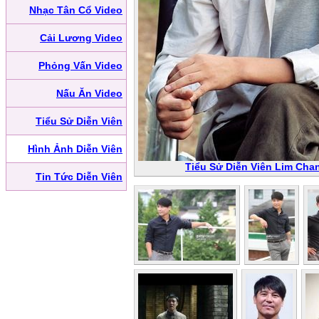
Nhạc Tân Cổ Video
Cải Lương Video
Phỏng Vấn Video
Nấu Ăn Video
Tiểu Sử Diễn Viên
Hình Ảnh Diễn Viên
Tiểu Sử Diễn Viên Lim Cha
Tin Tức Diễn Viên