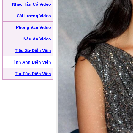
Nhạc Tân Cổ Video
Cải Lương Video
Phỏng Vấn Video
Nấu Ăn Video
Tiểu Sử Diễn Viên
Hình Ảnh Diễn Viên
Tin Tức Diễn Viên