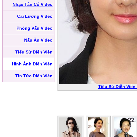
Nhạc Tân Cổ Video
Cải Lương Video
Phỏng Vấn Video
Nấu Ăn Video
Tiểu Sử Diễn Viên
Hình Ảnh Diễn Viên
Tin Tức Diễn Viên
Tiểu Sử Diễn Viên