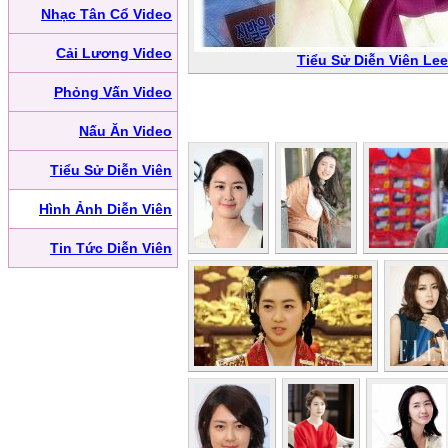
Nhạc Tân Cổ Video
Cải Lương Video
Tiểu Sử Diễn Viên Le
Phỏng Vấn Video
Nấu Ăn Video
Tiểu Sử Diễn Viên
Hình Ảnh Diễn Viên
Tin Tức Diễn Viên