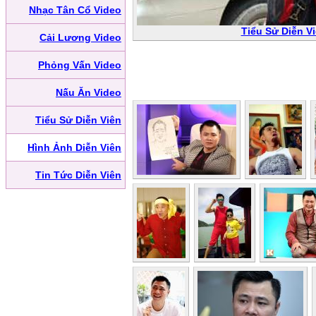
Nhạc Tân Cổ Video
Tiểu Sử Diễn V
Cải Lương Video
Phỏng Vấn Video
Nấu Ăn Video
Tiểu Sử Diễn Viên
Hình Ảnh Diễn Viên
Tin Tức Diễn Viên