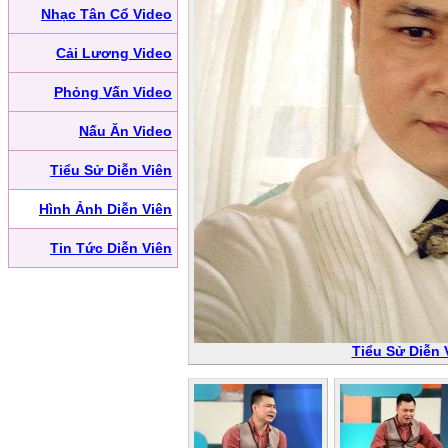
Nhạc Tân Cổ Video
Cải Lương Video
Phỏng Vấn Video
Nấu Ăn Video
Tiểu Sử Diễn Viên
Hình Ảnh Diễn Viên
Tin Tức Diễn Viên
Tiểu Sử Diễn 