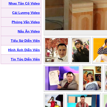
Nhạc Tân Cổ Video
Cải Lương Video
Phỏng Vấn Video
Nấu Ăn Video
Tiểu Sử Diễn Viên
Hình Ảnh Diễn Viên
Tin Tức Diễn Viên