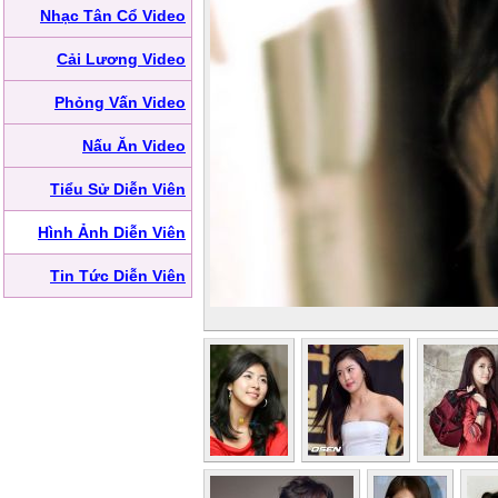
Nhạc Tân Cổ Video
Cải Lương Video
Phỏng Vấn Video
Nấu Ăn Video
Tiểu Sử Diễn Viên
Hình Ảnh Diễn Viên
Tin Tức Diễn Viên