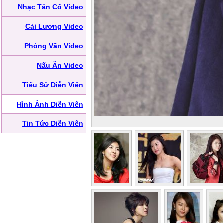
Nhạc Tân Cổ Video
Cải Lương Video
Phỏng Vấn Video
Nấu Ăn Video
Tiểu Sử Diễn Viên
Hình Ảnh Diễn Viên
Tin Tức Diễn Viên