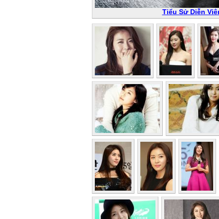
Tiểu Sử Diễn Vi