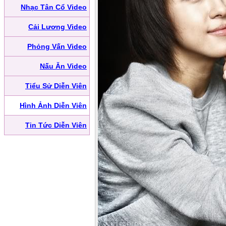
Nhạc Tân Cổ Video
Cải Lương Video
Phỏng Vấn Video
Nấu Ăn Video
Tiểu Sử Diễn Viên
Hình Ảnh Diễn Viên
Tin Tức Diễn Viên