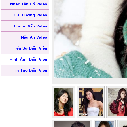
Nhạc Tân Cổ Video
Cải Lương Video
Phỏng Vấn Video
Nấu Ăn Video
Tiểu Sử Diễn Viên
Hình Ảnh Diễn Viên
Tin Tức Diễn Viên