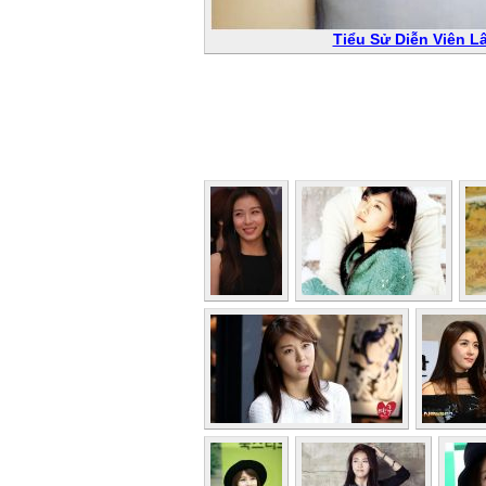
Tiểu Sử Diễn Viên 