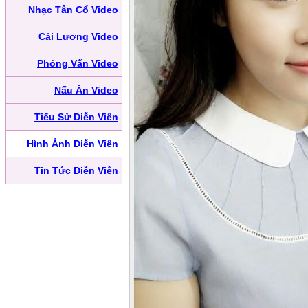
Nhạc Tân Cổ Video
Cải Lương Video
Phỏng Vấn Video
Nấu Ăn Video
Tiểu Sử Diễn Viên
Hình Ảnh Diễn Viên
Tin Tức Diễn Viên