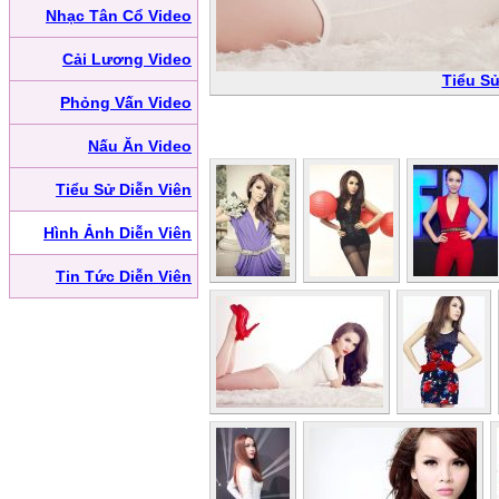
Nhạc Tân Cổ Video
Cải Lương Video
Tiểu Sử
Phỏng Vấn Video
Nấu Ăn Video
Tiểu Sử Diễn Viên
Hình Ảnh Diễn Viên
Tin Tức Diễn Viên