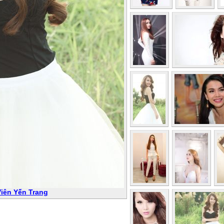
Viên Yến Trang