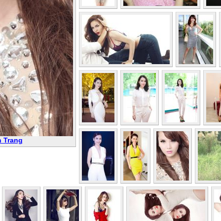
n Trang